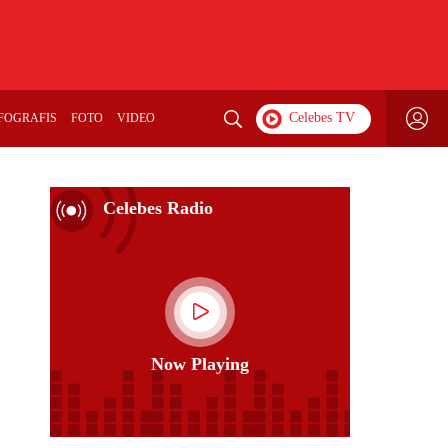
FOGRAFIS
FOTO
VIDEO
Celebes Radio
Now Playing