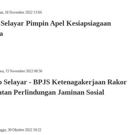
at, 18 November 2022 13:04
Selayar Pimpin Apel Kesiapsiagaan
a
asa, 15 November 2022 08:50
 Selayar - BPJS Ketenagakerjaan Rakor
atan Perlindungan Jaminan Sosial
ggu, 30 Oktober 2022 10:22