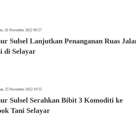
tu, 26 November 2022 09:27
ur Sulsel Lanjutkan Penanganan Ruas Jala
i di Selayar
at, 25 November 2022 10:55
r Sulsel Serahkan Bibit 3 Komoditi ke
ok Tani Selayar