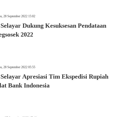
u, 28 September 2022 15:02
Selayar Dukung Kesuksesan Pendataan
egsosek 2022
u, 28 September 2022 05:55
Selayar Apresiasi Tim Ekspedisi Rupiah
lat Bank Indonesia