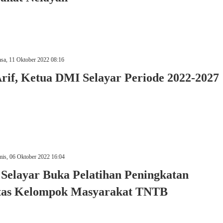
sa, 11 Oktober 2022 08:16
Arif, Ketua DMI Selayar Periode 2022-2027
is, 06 Oktober 2022 16:04
Selayar Buka Pelatihan Peningkatan
tas Kelompok Masyarakat TNTB