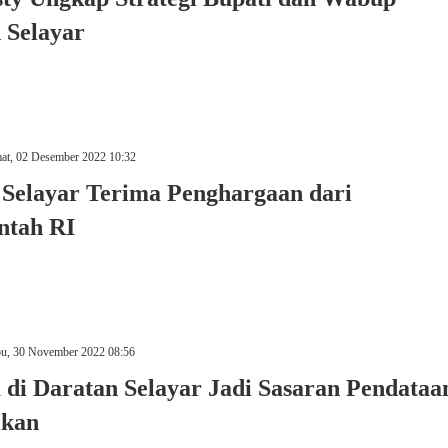
 Selayar
at, 02 Desember 2022 10:32
Selayar Terima Penghargaan dari
ntah RI
u, 30 November 2022 08:56
 di Daratan Selayar Jadi Sasaran Pendataa
ikan