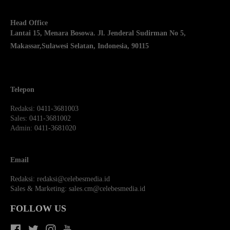
Head Office
Lantai 15, Menara Bosowa. Jl. Jenderal Sudirman No 5,
Makassar,
Sulawesi Selatan, Indonesia, 90115
Telepon
Redaksi
: 0411-3681003
Sales
: 0411-3681002
Admin
: 0411-3681020
Email
Redaksi:
redaksi@celebesmedia.id
Sales & Marketing:
sales.cm@celebesmedia.id
FOLLOW US