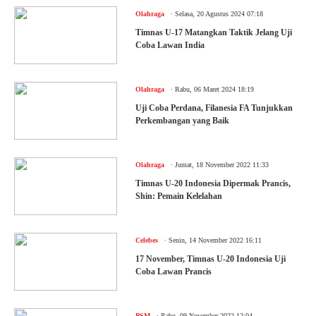
.
Olahraga
Selasa, 20 Agustus 2024 07:18
Timnas U-17 Matangkan Taktik Jelang Uji
Coba Lawan India
.
Olahraga
Rabu, 06 Maret 2024 18:19
Uji Coba Perdana, Filanesia FA Tunjukkan
Perkembangan yang Baik
.
Olahraga
Jumat, 18 November 2022 11:33
Timnas U-20 Indonesia Dipermak Prancis,
Shin: Pemain Kelelahan
.
Celebes
Senin, 14 November 2022 16:11
17 November, Timnas U-20 Indonesia Uji
Coba Lawan Prancis
.
PSM
Rabu, 09 November 2022 12:04