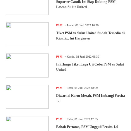
Suporter Cantik Ini Siap Dukung PSM
Lawan Sulut United
.
PSM
Jumat, 03 Juni 2022 16:30
Tiket PSM vs Sulut United Sudah Tersedia di
KiosTix, Ini Harganya
.
PSM
Kamis, 02 Juni 2022 09:30
Ini Harga Tiket Laga Uji Coba PSM vs Sulut
United
.
PSM
Rabu, 01 Juni 2022 18:59
Diwarnai Kartu Merah, PSM Imbangi Persita
1-1
.
PSM
Rabu, 01 Juni 2022 17:55
Babak Pertama, PSM Ungguli Persita 1-0