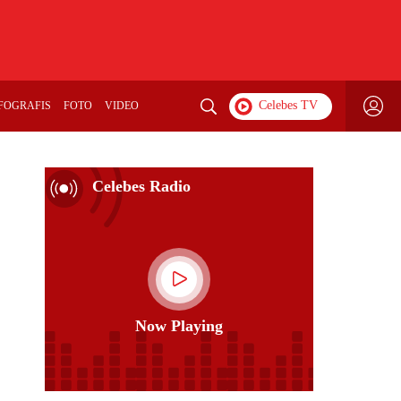
FOGRAFIS
FOTO
VIDEO
Celebes Radio
Now Playing