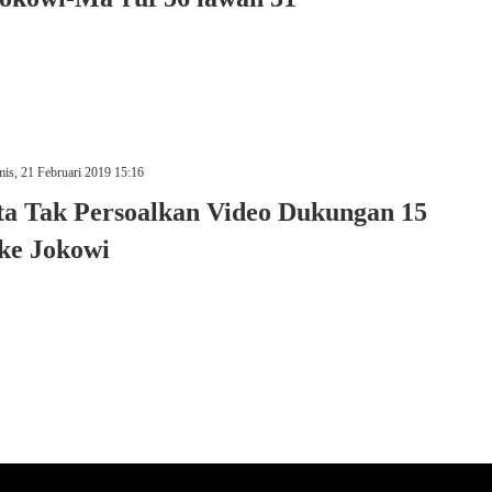
s, 21 Februari 2019 15:16
ta Tak Persoalkan Video Dukungan 15
ke Jokowi