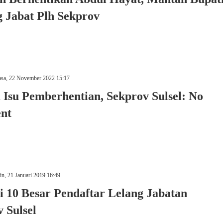
 Jabat Plh Sekprov
asa, 22 November 2022 15:17
 Isu Pemberhentian, Sekprov Sulsel: No
nt
n, 21 Januari 2019 16:49
ai 10 Besar Pendaftar Lelang Jabatan
 Sulsel