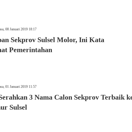
sa, 08 Januari 2019 18:17
an Sekprov Sulsel Molor, Ini Kata
at Pemerintahan
sa, 01 Januari 2019 11:57
 Serahkan 3 Nama Calon Sekprov Terbaik k
ur Sulsel