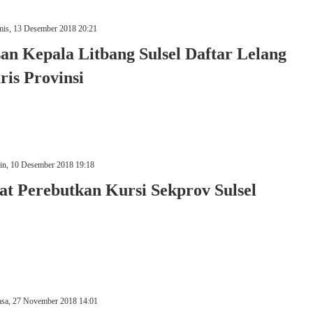
is, 13 Desember 2018 20:21
san Kepala Litbang Sulsel Daftar Lelang
ris Provinsi
in, 10 Desember 2018 19:18
at Perebutkan Kursi Sekprov Sulsel
asa, 27 November 2018 14:01