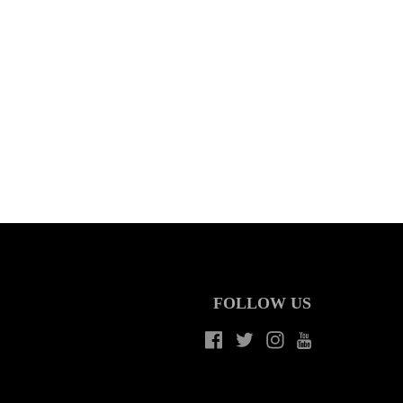
FOLLOW US