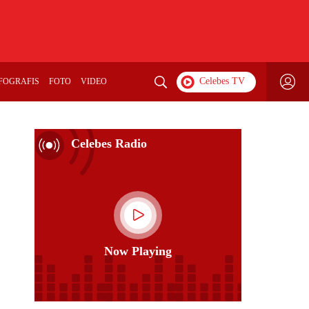
FOGRAFIS
FOTO
VIDEO
Celebes Radio
Now Playing