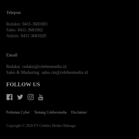
Telepon
Redaksi
: 0411-3681003
Sales
: 0411-3681002
Admin
: 0411-3681020
Email
Redaksi:
redaksi@celebesmedia.id
Sales & Marketing:
sales.cm@celebesmedia.id
FOLLOW US
Pedoman Cyber
Tentang Celebesmedia
Disclaimer
Copyright © 2026 PT Celebes Media Olahraga