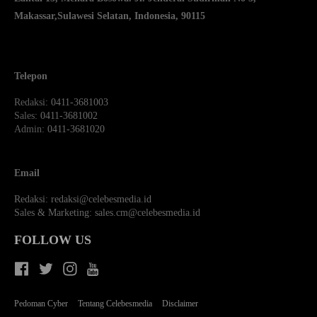
Makassar,
Sulawesi Selatan, Indonesia, 90115
Telepon
Redaksi
: 0411-3681003
Sales
: 0411-3681002
Admin
: 0411-3681020
Email
Redaksi:
redaksi@celebesmedia.id
Sales & Marketing:
sales.cm@celebesmedia.id
FOLLOW US
Pedoman Cyber
Tentang Celebesmedia
Disclaimer