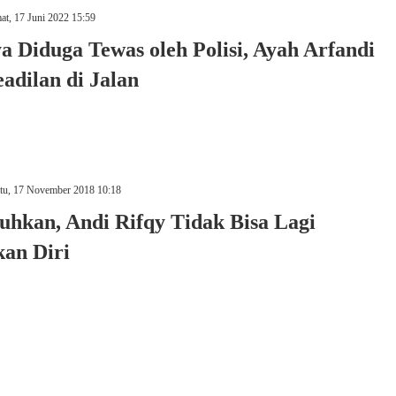
t, 17 Juni 2022 15:59
 Diduga Tewas oleh Polisi, Ayah Arfandi
adilan di Jalan
tu, 17 November 2018 10:18
uhkan, Andi Rifqy Tidak Bisa Lagi
kan Diri