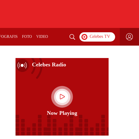
FOGRAFIS
FOTO
VIDEO
Celebes Radio
Now Playing