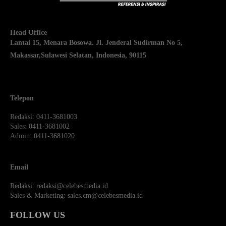
Head Office
Lantai 15, Menara Bosowa. Jl. Jenderal Sudirman No 5,
Makassar,
Sulawesi Selatan, Indonesia, 90115
Telepon
Redaksi
: 0411-3681003
Sales
: 0411-3681002
Admin
: 0411-3681020
Email
Redaksi:
redaksi@celebesmedia.id
Sales & Marketing:
sales.cm@celebesmedia.id
FOLLOW US