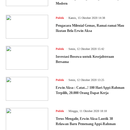
Modern
.
Politik
Kamis, 15 Oktober 2020 14:38
Pengacara Milenial Gemas, Ramai-ramai Mau
Ikutan Bela Erwin Aksa
.
Politik
Senin, 12 Oktober 2020 15:42
Investasi Bosowa untuk Kesejahteraan
Bersama
.
Politik
Senin, 12 Oktober 2020 13:25
Erwin Aksa : Catat...! 100 Hari Appi-Rahman
Terpilih, 20.000 Orang Dapat Kerja
.
Politik
Minggu, 11 Oktober 2020 18:18
Terus Mengalir, Erwin Aksa Lantik 38
Relawan Baru Pemenang Appi-Rahman