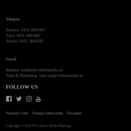
Telepon
Redaksi
: 0411-3681003
Sales
: 0411-3681002
Admin
: 0411-3681020
Email
Redaksi:
redaksi@celebesmedia.id
Sales & Marketing:
sales.cm@celebesmedia.id
FOLLOW US
Pedoman Cyber
Tentang Celebesmedia
Disclaimer
Copyright © 2026 PT Celebes Media Olahraga