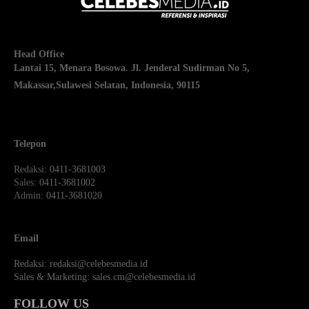
Head Office
Lantai 15, Menara Bosowa. Jl. Jenderal Sudirman No 5,
Makassar,
Sulawesi Selatan, Indonesia, 90115
Telepon
Redaksi
: 0411-3681003
Sales
: 0411-3681002
Admin
: 0411-3681020
Email
Redaksi:
redaksi@celebesmedia.id
Sales & Marketing:
sales.cm@celebesmedia.id
FOLLOW US