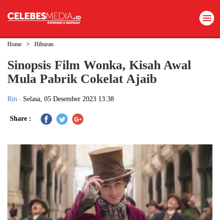
>
Home
Hiburan
Sinopsis Film Wonka, Kisah Awal
Mula Pabrik Cokelat Ajaib
.
Rin
Selasa, 05 Desember 2023 13:38
Share :